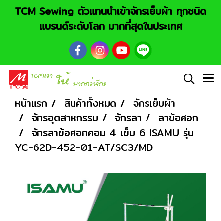
TCM Sewing ตัวแทนนำเข้าจักรเย็บผ้า ทุกชนิด
แบรนด์ระดับโลก มากที่สุดในประเทศ
หน้าแรก
สินค้าทั้งหมด
จักรเย็บผ้า
จักรอุตสาหกรรม
จักรลา
ลาข้อศอก
จักรลาข้อศอกคอม 4 เข็ม 6 ISAMU รุ่น
YC-62D-452-01-AT/SC3/MD