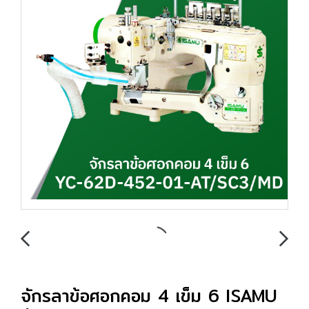
จักรลาข้อศอกคอม 4 เข็ม 6 ISAMU