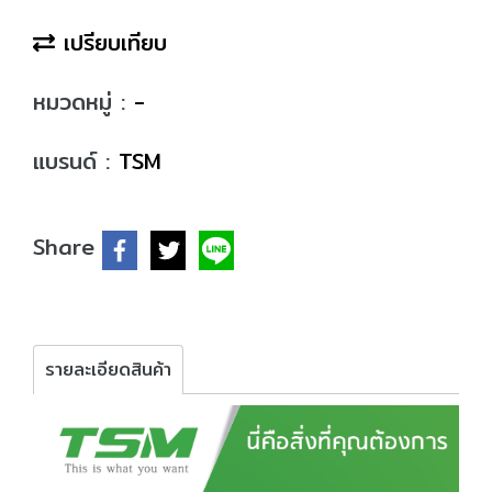
เปรียบเทียบ
หมวดหมู่ :
-
แบรนด์ :
TSM
Share
รายละเอียดสินค้า