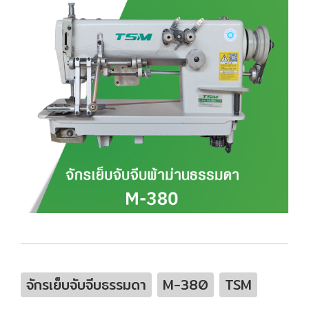
จักรเย็บจับจีบธรรมดา
M-380
TSM