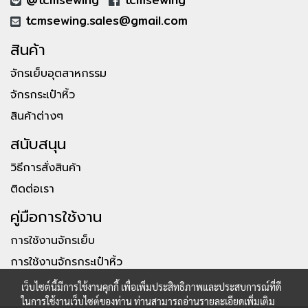
tcmsewing.sales@gmail.com
สินค้า
จักรเย็บอุตสาหกรรม
จักรกระเป๋าหิ้ว
สินค้าต่างๆ
สนับสนุน
วิธีการสั่งสินค้า
ติดต่อเรา
คู่มือการใช้งาน
การใช้งานจักรเย็บ
การใช้งานจักรกระเป๋าหิ้ว
เว็บไซต์นี้มีการใช้งานคุกกี้ เพื่อเพิ่มประสิทธิภาพและประสบการณ์ที่ดี
ในการใช้งานเว็บไซต์ของท่าน ท่านสามารถอ่านรายละเอียดเพิ่มเติม