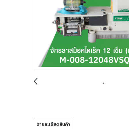
รายละเอียดสินค้า