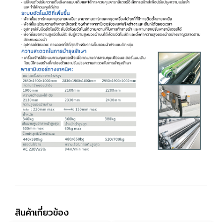
สินค้าเกี่ยวข้อง