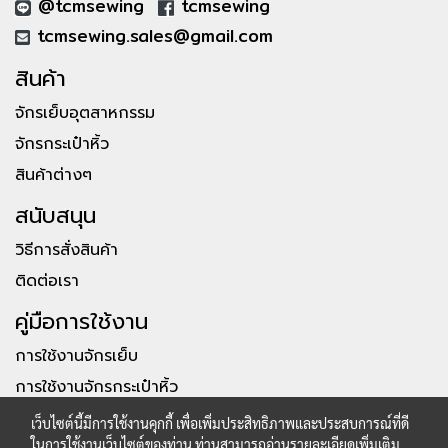
@tcmsewing
tcmsewing
tcmsewing.sales@gmail.com
สินค้า
จักรเย็บอุตสาหกรรม
จักรกระเป๋าหิ้ว
สินค้าต่างๆ
สนับสนุน
วิธีการสั่งสินค้า
ติดต่อเรา
คู่มือการใช้งาน
การใช้งานจักรเย็บ
การใช้งานจักรกระเป๋าหิ้ว
เว็บไซต์นี้มีการใช้งานคุกกี้ เพื่อเพิ่มประสิทธิภาพและประสบการณ์ที่ดี
ในการใช้งานเว็บไซต์ของท่าน ท่านสามารถอ่านรายละเอียดเพิ่มเติม