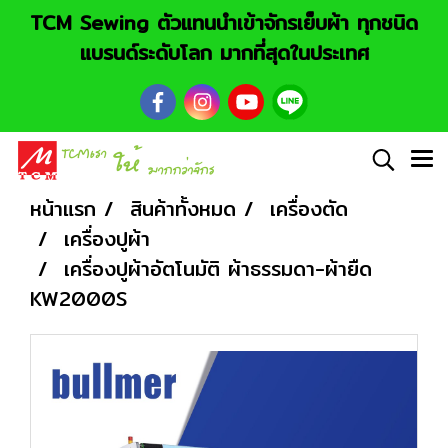
TCM Sewing ตัวแทนนำเข้าจักรเย็บผ้า ทุกชนิด
แบรนด์ระดับโลก มากที่สุดในประเทศ
หน้าแรก
สินค้าทั้งหมด
เครื่องตัด
เครื่องปูผ้า
เครื่องปูผ้าอัตโนมัติ ผ้าธรรมดา-ผ้ายืด
KW2000S