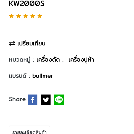
KW2000S
เปรียบเทียบ
หมวดหมู่ :
เครื่องตัด
,
เครื่องปูผ้า
แบรนด์ :
bullmer
Share
รายละเอียดสินค้า