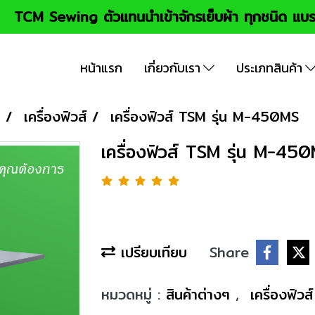
TCM Sewing ตัวแทนนำเข้าจักรเย็บผ้า ทุกชนิด แบร
หน้าแรก
เกี่ยวกับเรา
ประเภทสินค้า
เครื่องฟิวส์
เครื่องฟิวส์ TSM รุ่น M-450MS
เครื่องฟิวส์ TSM รุ่น M-45
เปรียบเทียบ
Share
หมวดหมู่ :
สินค้าต่างๆ
,
เครื่องฟิวส์