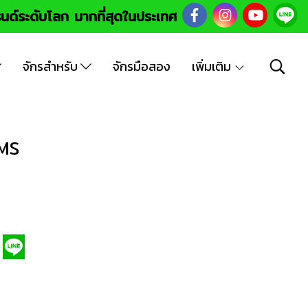
นด์ระดับโลก มากที่สุดในประเทศ
จักรสำหรับ
จักรมือสอง
เพิ่มเติม
0MS