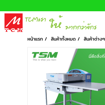
หน้าแรก
สินค้าทั้งหมด
สินค้าต่างๆ