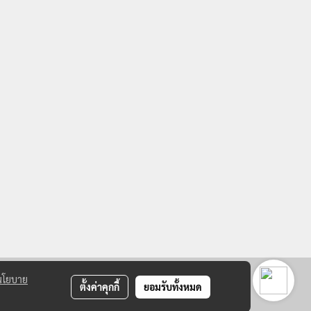
นโยบาย
ตั้งค่าคุกกี้
ยอมรับทั้งหมด