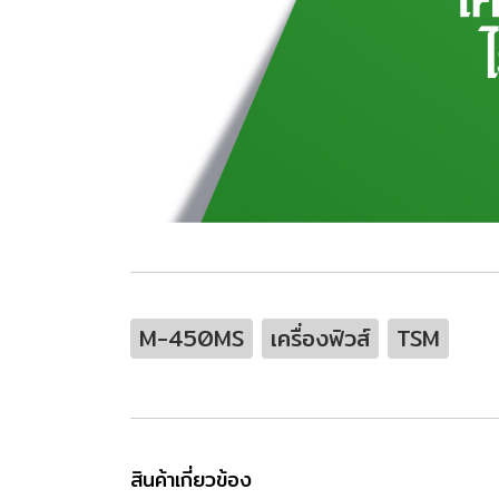
M-450MS
เครื่องฟิวส์
TSM
สินค้าเกี่ยวข้อง