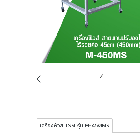
เครื่องฟิวส์ TSM รุ่น M-450MS