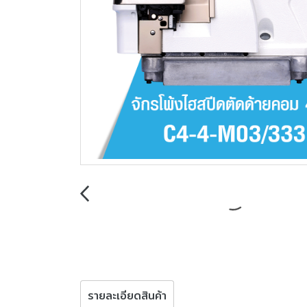
รายละเอียดสินค้า