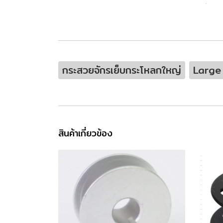
กระสวยจักรเย็บกระโหลกใหญ่
Large
สินค้าเกี่ยวข้อง