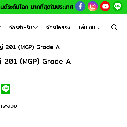
นด์ระดับโลก มากที่สุดในประเทศ
จักรสำหรับ
จักรมือสอง
เพิ่มเติม
หญ่ 201 (MGP) Grade A
ญ่ 201 (MGP) Grade A
กระสวย