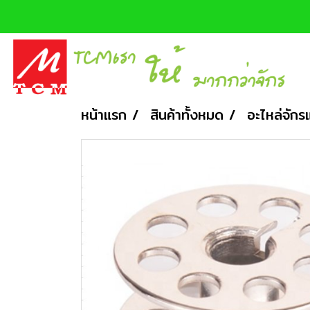
หน้าแรก
สินค้าทั้งหมด
อะไหล่จักร