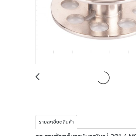
รายละเอียดสินค้า