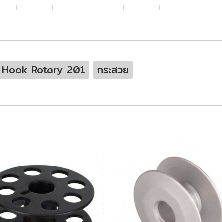
 Hook Rotary 201
กระสวย