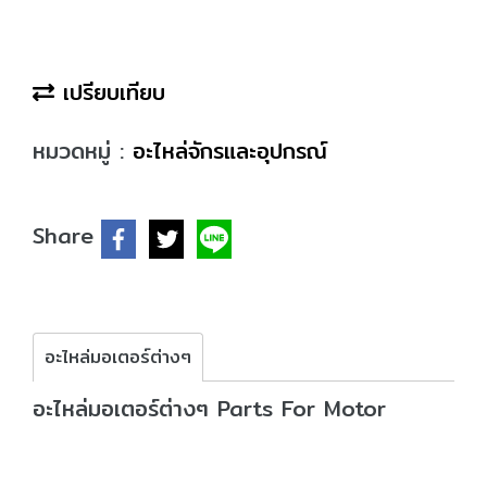
เปรียบเทียบ
หมวดหมู่ :
อะไหล่จักรและอุปกรณ์
Share
อะไหล่มอเตอร์ต่างๆ
อะไหล่มอเตอร์ต่างๆ Parts For Motor