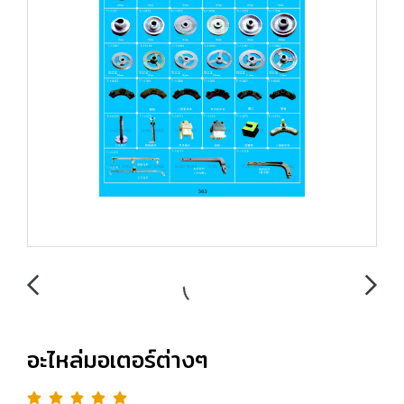
อะไหล่มอเตอร์ต่างๆ