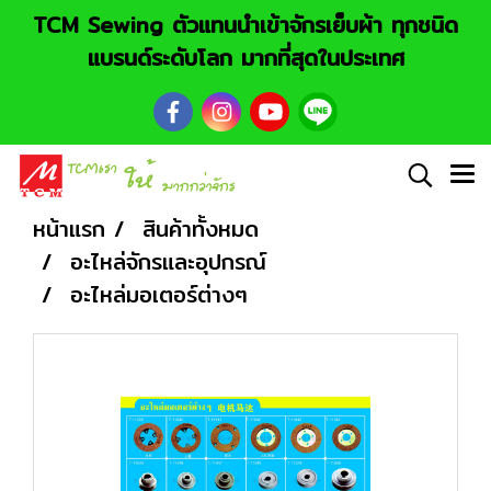
TCM Sewing ตัวแทนนำเข้าจักรเย็บผ้า ทุกชนิด
แบรนด์ระดับโลก มากที่สุดในประเทศ
หน้าแรก
สินค้าทั้งหมด
อะไหล่จักรและอุปกรณ์
อะไหล่มอเตอร์ต่างๆ