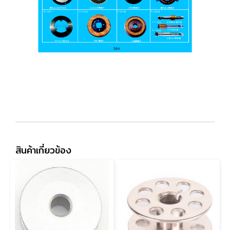
สินค้าเกี่ยวข้อง