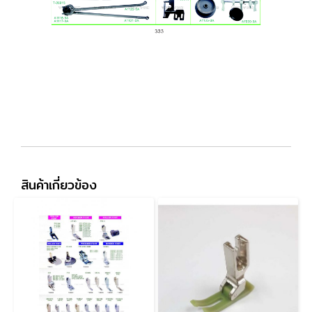
สินค้าเกี่ยวข้อง