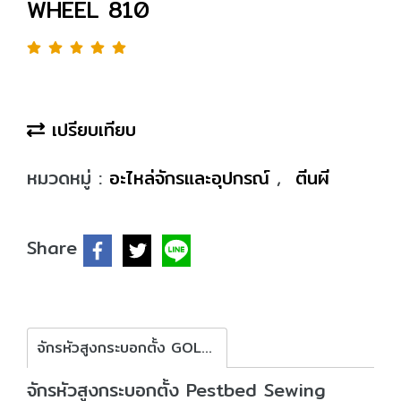
WHEEL 810
เปรียบเทียบ
หมวดหมู่ :
อะไหล่จักรและอุปกรณ์
,
ตีนผี
Share
จักรหัวสูงกระบอกตั้ง GOLDEN WHEEL 810
จักรหัวสูงกระบอกตั้ง Pestbed Sewing