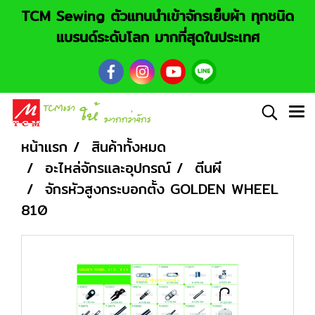
TCM Sewing ตัวแทนนำเข้าจักรเย็บผ้า ทุกชนิด
แบรนด์ระดับโลก มากที่สุดในประเทศ
หน้าแรก
สินค้าทั้งหมด
อะไหล่จักรและอุปกรณ์
ตีนผี
จักรหัวสูงกระบอกตั้ง GOLDEN WHEEL
810