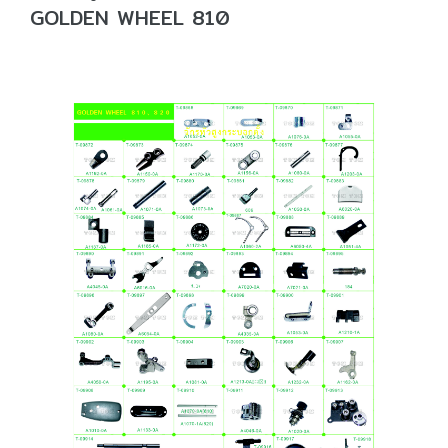
GOLDEN WHEEL 810