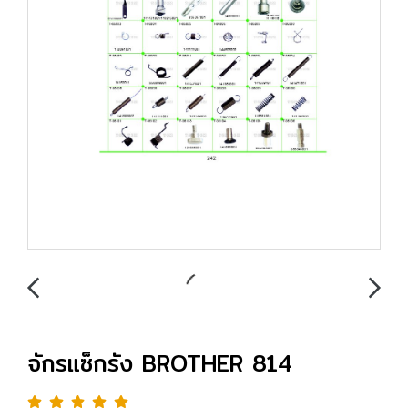
จักรแซ็กรัง BROTHER 814