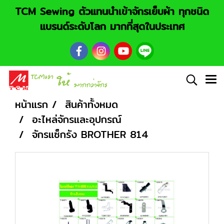
TCM Sewing ตัวแทนนำเข้าจักรเย็บผ้า ทุกชนิด
แบรนด์ระดับโลก มากที่สุดในประเทศ
หน้าแรก
สินค้าทั้งหมด
อะไหล่จักรและอุปกรณ์
จักรแซ็กรัง BROTHER 814