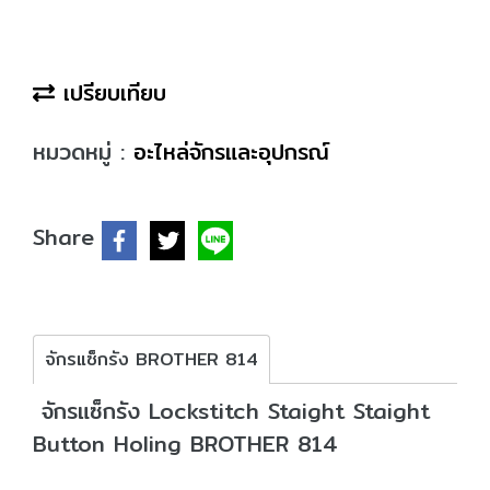
เปรียบเทียบ
หมวดหมู่ :
อะไหล่จักรและอุปกรณ์
Share
จักรแซ็กรัง BROTHER 814
จักรแซ็กรัง Lockstitch Staight Staight
Button Holing BROTHER 814