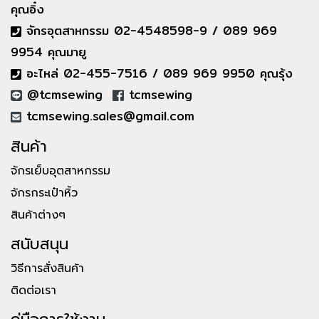
คุณอิ๋ง
จักรอุตสาหกรรม 02-4548598-9 / 089 969
9954 คุณมายู
อะไหล่ 02-455-7516 / 089 969 9950 คุณรุ้ง
@tcmsewing
tcmsewing
tcmsewing.sales@gmail.com
สินค้า
จักรเย็บอุตสาหกรรม
จักรกระเป๋าหิ้ว
สินค้าต่างๆ
สนับสนุน
วิธีการสั่งสินค้า
ติดต่อเรา