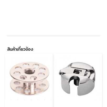
สินค้าเกี่ยวข้อง