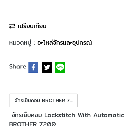
เปรียบเทียบ
หมวดหมู่ :
อะไหล่จักรและอุปกรณ์
Share
จักรเย็บคอม BROTHER 7200
จักรเย็บคอม Lockstitch With Automatic
BROTHER 7200