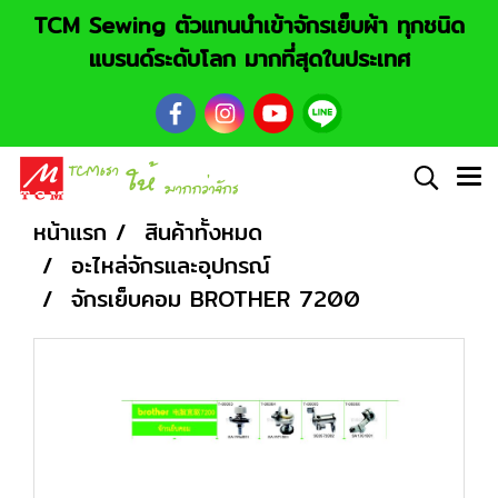
TCM Sewing ตัวแทนนำเข้าจักรเย็บผ้า ทุกชนิด
แบรนด์ระดับโลก มากที่สุดในประเทศ
หน้าแรก
สินค้าทั้งหมด
อะไหล่จักรและอุปกรณ์
จักรเย็บคอม BROTHER 7200