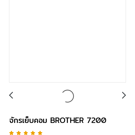
จักรเย็บคอม BROTHER 7200