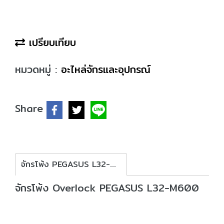
เปรียบเทียบ
หมวดหมู่ :
อะไหล่จักรและอุปกรณ์
Share
จักรโพ้ง PEGASUS L32-M600
จักรโพ้ง Overlock PEGASUS L32-M600