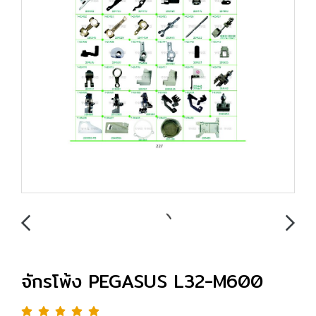
จักรโพ้ง PEGASUS L32-M600