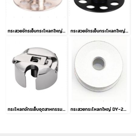
กระสวยจักรเย็บกระโหลกใหญ่ 201 (MGP) Grade A
กระสวยจักรเย็บกระโหลกใหญ่ 201 Grade B
กระโหลกจักรเย็บอุตสาหกรรม BC-DB1 (MGP)
กระสวยกระโหลกใหญ่ DY-201 18034 แบบอลูมิเนียม