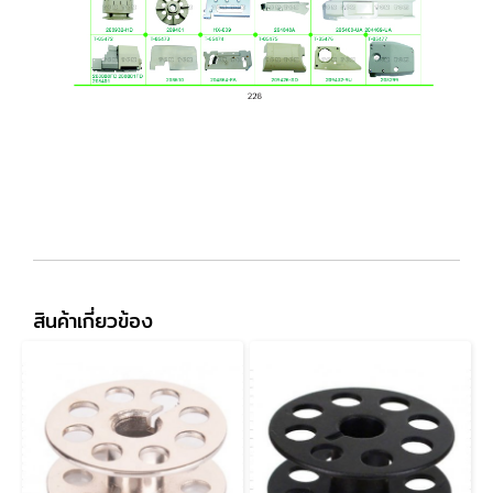
สินค้าเกี่ยวข้อง