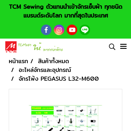
TCM Sewing ตัวแทนนำเข้าจักรเย็บผ้า ทุกชนิด
แบรนด์ระดับโลก มากที่สุดในประเทศ
หน้าแรก
สินค้าทั้งหมด
อะไหล่จักรและอุปกรณ์
จักรโพ้ง PEGASUS L32-M600