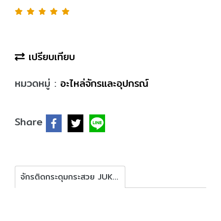
เปรียบเทียบ
หมวดหมู่ :
อะไหล่จักรและอุปกรณ์
Share
จักรติดกระดุมกระสวย JUKI LK-1903