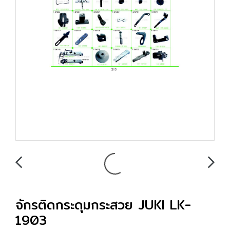
จักรติดกระดุมกระสวย JUKI LK-
1903