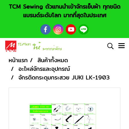
TCM Sewing ตัวแทนนำเข้าจักรเย็บผ้า ทุกชนิด
แบรนด์ระดับโลก มากที่สุดในประเทศ
หน้าแรก
สินค้าทั้งหมด
อะไหล่จักรและอุปกรณ์
จักรติดกระดุมกระสวย JUKI LK-1903