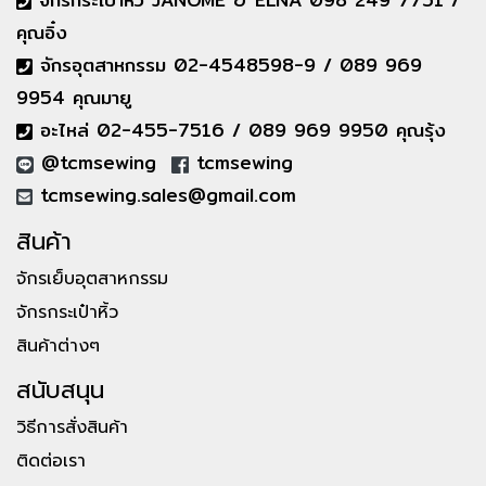
คุณอิ๋ง
จักรอุตสาหกรรม 02-4548598-9 / 089 969
9954 คุณมายู
อะไหล่ 02-455-7516 / 089 969 9950 คุณรุ้ง
@tcmsewing
tcmsewing
tcmsewing.sales@gmail.com
สินค้า
จักรเย็บอุตสาหกรรม
จักรกระเป๋าหิ้ว
สินค้าต่างๆ
สนับสนุน
วิธีการสั่งสินค้า
ติดต่อเรา