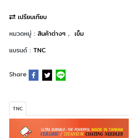
เปรียบเทียบ
หมวดหมู่ :
สินค้าต่างๆ
,
เข็ม
แบรนด์ :
TNC
Share
TNC