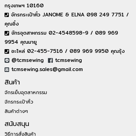
กรุงเทพฯ 10160
จักรกระเป๋าหิ้ว JANOME & ELNA 098 249 7751 /
คุณอิ๋ง
จักรอุตสาหกรรม 02-4548598-9 / 089 969
9954 คุณมายู
อะไหล่ 02-455-7516 / 089 969 9950 คุณรุ้ง
@tcmsewing
tcmsewing
tcmsewing.sales@gmail.com
สินค้า
จักรเย็บอุตสาหกรรม
จักรกระเป๋าหิ้ว
สินค้าต่างๆ
สนับสนุน
วิธีการสั่งสินค้า