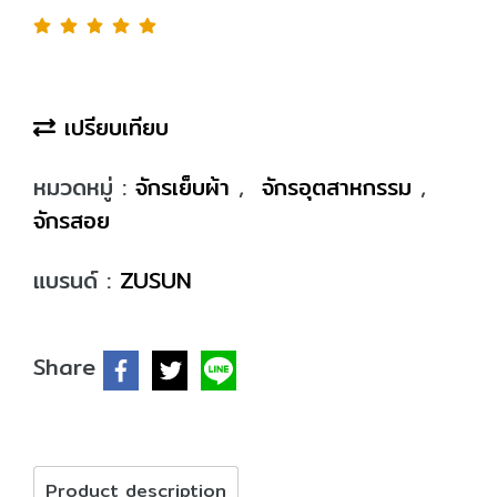
เปรียบเทียบ
หมวดหมู่ :
จักรเย็บผ้า
,
จักรอุตสาหกรรม
,
จักรสอย
แบรนด์ :
ZUSUN
Share
Product description