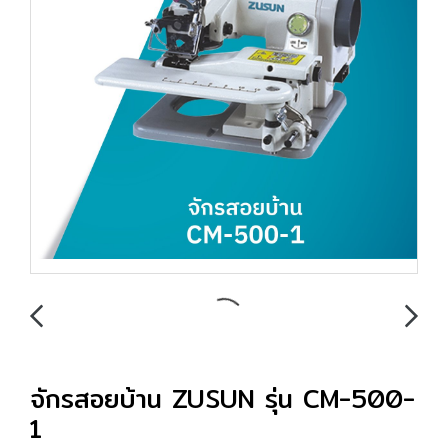
จักรสอยบ้าน ZUSUN รุ่น CM-500-
1