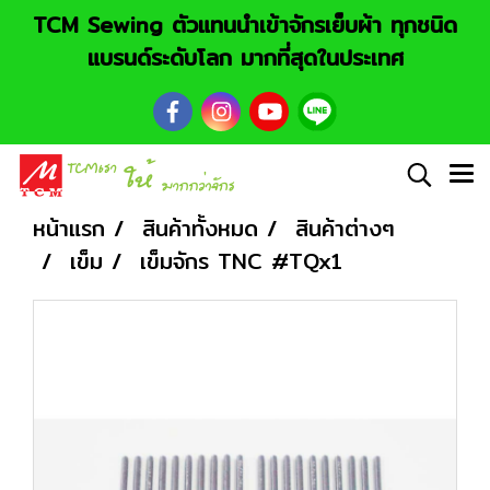
TCM Sewing ตัวแทนนำเข้าจักรเย็บผ้า ทุกชนิด
แบรนด์ระดับโลก มากที่สุดในประเทศ
หน้าแรก
สินค้าทั้งหมด
สินค้าต่างๆ
เข็ม
เข็มจักร TNC #TQx1