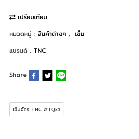
เปรียบเทียบ
หมวดหมู่ :
สินค้าต่างๆ
,
เข็ม
แบรนด์ :
TNC
Share
เข็มจักร TNC #TQx1