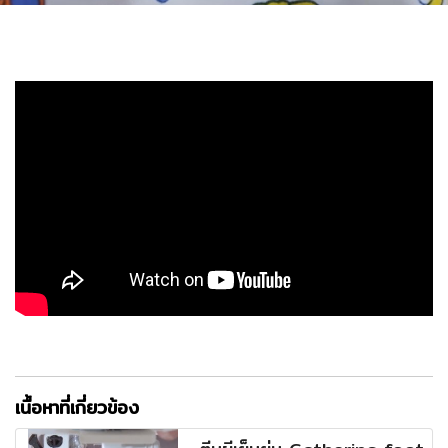
เนื้อหาที่เกี่ยวข้อง