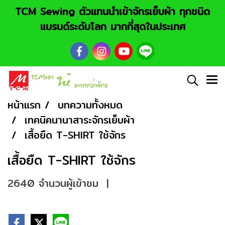
TCM Sewing ตัวแทนนำเข้าจักรเย็บผ้า ทุกชนิด
แบรนด์ระดับโลก มากที่สุดในประเทศ
หน้าแรก
บทความทั้งหมด
เทคนิคนานาสาระจักรเย็บผ้า
เสื้อยืด T-SHIRT ใช้จักร
เสื้อยืด T-SHIRT ใช้จักร
2640 จำนวนผู้เข้าชม
|