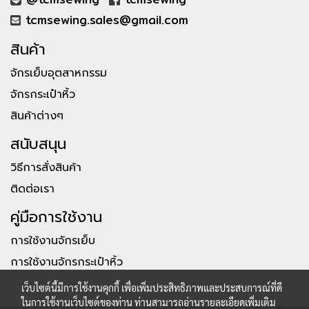
tcmsewing.sales@gmail.com
สินค้า
จักรเย็บอุตสาหกรรม
จักรกระเป๋าหิ้ว
สินค้าต่างๆ
สนับสนุน
วิธีการสั่งสินค้า
ติดต่อเรา
คู่มือการใช้งาน
การใช้งานจักรเย็บ
การใช้งานจักรกระเป๋าหิ้ว
เว็บไซต์นี้มีการใช้งานคุกกี้ เพื่อเพิ่มประสิทธิภาพและประสบการณ์ที่ดี
ในการใช้งานเว็บไซต์ของท่าน ท่านสามารถอ่านรายละเอียดเพิ่มเติม