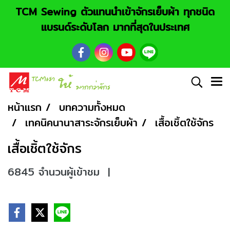
TCM Sewing ตัวแทนนำเข้าจักรเย็บผ้า ทุกชนิด
แบรนด์ระดับโลก มากที่สุดในประเทศ
หน้าแรก
บทความทั้งหมด
เทคนิคนานาสาระจักรเย็บผ้า
เสื้อเชิ้ตใช้จักร
เสื้อเชิ้ตใช้จักร
6845 จำนวนผู้เข้าชม
|