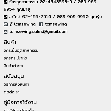
จักรอุตสาหกรรม 02-4548598-9 / 089 969
9954 คุณมายู
อะไหล่ 02-455-7516 / 089 969 9950 คุณรุ้ง
@tcmsewing
tcmsewing
tcmsewing.sales@gmail.com
สินค้า
จักรเย็บอุตสาหกรรม
จักรกระเป๋าหิ้ว
สินค้าต่างๆ
สนับสนุน
วิธีการสั่งสินค้า
ติดต่อเรา
คู่มือการใช้งาน
การใช้งานจักรเย็บ