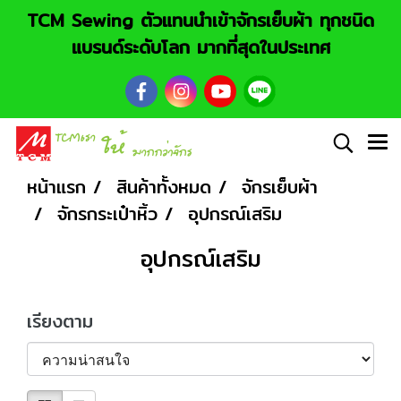
TCM Sewing ตัวแทนนำเข้าจักรเย็บผ้า ทุกชนิด
แบรนด์ระดับโลก มากที่สุดในประเทศ
หน้าแรก
สินค้าทั้งหมด
จักรเย็บผ้า
จักรกระเป๋าหิ้ว
อุปกรณ์เสริม
อุปกรณ์เสริม
เรียงตาม