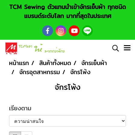
TCM Sewing ตัวแทนนำเข้าจักรเย็บผ้า ทุกชนิด
แบรนด์ระดับโลก มากที่สุดในประเทศ
หน้าแรก
สินค้าทั้งหมด
จักรเย็บผ้า
จักรอุตสาหกรรม
จักรโพ้ง
จักรโพ้ง
เรียงตาม