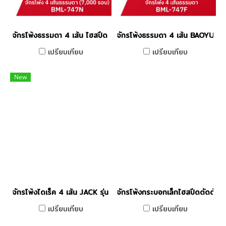
จักรโพ้งธรรมดา 4 เส้น ไฮสปีด 7000 รอบ BAOYU รุ่น BML-747N
จักรโพ้งธรรมดา 4 เส้น BAOYU รุ
เปรียบเทียบ
เปรียบเทียบ
New
จักรโพ้งไดเร็ค 4 เส้น JACK รุ่น 799S-4
จักรโพ้งกระบอกเล็กไฮสปีดตัดด
เปรียบเทียบ
เปรียบเทียบ