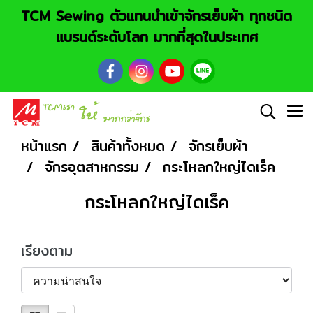
TCM Sewing ตัวแทนนำเข้าจักรเย็บผ้า ทุกชนิด
แบรนด์ระดับโลก มากที่สุดในประเทศ
หน้าแรก
สินค้าทั้งหมด
จักรเย็บผ้า
จักรอุตสาหกรรม
กระโหลกใหญ่ไดเร็ค
กระโหลกใหญ่ไดเร็ค
เรียงตาม