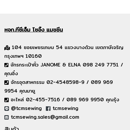
หจก.ทีซีเอ็ม
โซอิ้ง แมชชีน
104 ซอยเพชรเกษม 54 แขวงบางด้วน เขตภาษีเจริญ
กรุงเทพฯ 10160
จักรกระเป๋าหิ้ว JANOME & ELNA 098 249 7751 /
คุณอิ๋ง
จักรอุตสาหกรรม 02-4548598-9 / 089 969
9954 คุณมายู
อะไหล่ 02-455-7516 / 089 969 9950 คุณรุ้ง
@tcmsewing
tcmsewing
tcmsewing.sales@gmail.com
สินค้า