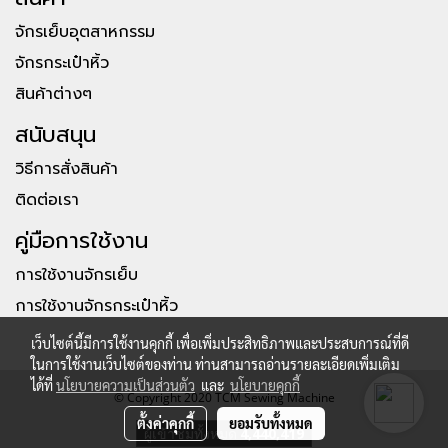
จักรเย็บอุตสาหกรรม
จักรกระเป๋าหิ้ว
สินค้าต่างๆ
สนับสนุน
วิธีการสั่งสินค้า
ติดต่อเรา
คู่มือการใช้งาน
การใช้งานจักรเย็บ
การใช้งานจักรกระเป๋าหิ้ว
เว็บไซต์นี้มีการใช้งานคุกกี้ เพื่อเพิ่มประสิทธิภาพและประสบการณ์ที่ดี
ในการใช้งานเว็บไซต์ของท่าน ท่านสามารถอ่านรายละเอียดเพิ่มเติม
ได้ที่
นโยบายความเป็นส่วนตัว
และ
นโยบายคุกกี้
© Copyright 2020 TCM Sewing Machine
ตั้งค่าคุกกี้
ยอมรับทั้งหมด
ผู้เข้าชมทั้งหมด
4,440,419