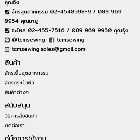
คุณอิ๋ง
จักรอุตสาหกรรม 02-4548598-9 / 089 969
9954 คุณมายู
อะไหล่ 02-455-7516 / 089 969 9950 คุณรุ้ง
@tcmsewing
tcmsewing
tcmsewing.sales@gmail.com
สินค้า
จักรเย็บอุตสาหกรรม
จักรกระเป๋าหิ้ว
สินค้าต่างๆ
สนับสนุน
วิธีการสั่งสินค้า
ติดต่อเรา
คู่มือการใช้งาน