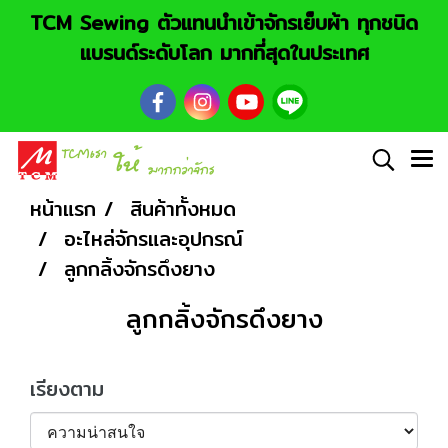
TCM Sewing ตัวแทนนำเข้าจักรเย็บผ้า ทุกชนิด
แบรนด์ระดับโลก มากที่สุดในประเทศ
หน้าแรก
สินค้าทั้งหมด
อะไหล่จักรและอุปกรณ์
ลูกกลิ้งจักรดึงยาง
ลูกกลิ้งจักรดึงยาง
เรียงตาม