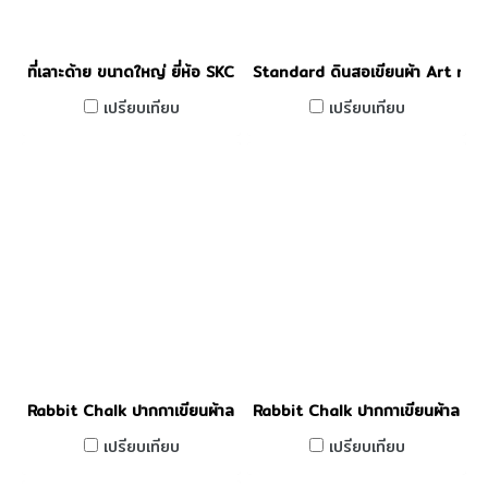
ที่เลาะด้าย ขนาดใหญ่ ยี่ห้อ SKC (คละสี)
Standard ดินสอเขียนผ้า Art no
เปรียบเทียบ
เปรียบเทียบ
Rabbit Chalk ปากกาเขียนผ้าลบได้ สีชมพู
Rabbit Chalk ปากกาเขียนผ้าลบได้ 
เปรียบเทียบ
เปรียบเทียบ