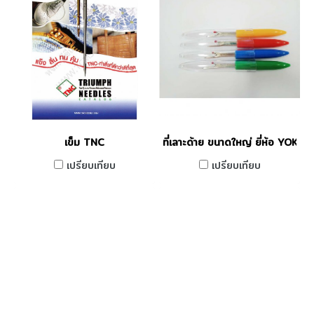
เข็ม TNC
ที่เลาะด้าย ขนาดใหญ่ ยี่ห้อ YOKE
เปรียบเทียบ
เปรียบเทียบ