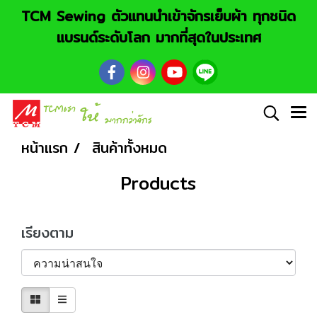
TCM Sewing ตัวแทนนำเข้าจักรเย็บผ้า ทุกชนิด
แบรนด์ระดับโลก มากที่สุดในประเทศ
หน้าแรก
สินค้าทั้งหมด
Products
เรียงตาม