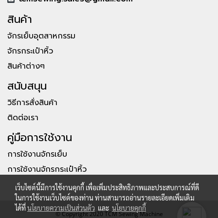
สินค้า
จักรเย็บอุตสาหกรรม
จักรกระเป๋าหิ้ว
สินค้าต่างๆ
สนับสนุน
วิธีการสั่งสินค้า
ติดต่อเรา
คู่มือการใช้งาน
การใช้งานจักรเย็บ
การใช้งานจักรกระเป๋าหิ้ว
เว็บไซต์นี้มีการใช้งานคุกกี้ เพื่อเพิ่มประสิทธิภาพและประสบการณ์ที่ดี
ในการใช้งานเว็บไซต์ของท่าน ท่านสามารถอ่านรายละเอียดเพิ่มเติม
ได้ที่
นโยบายความเป็นส่วนตัว
และ
นโยบายคุกกี้
© Copyright 2020 TCM Sewing Machine