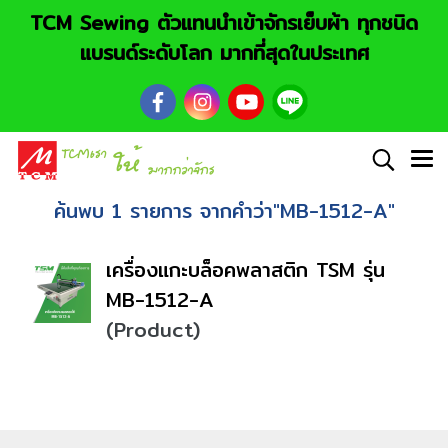
TCM Sewing ตัวแทนนำเข้าจักรเย็บผ้า ทุกชนิด
แบรนด์ระดับโลก มากที่สุดในประเทศ
ค้นพบ 1 รายการ จากคำว่า"MB-1512-A"
เครื่องแกะบล็อคพลาสติก TSM รุ่น
MB-1512-A
(Product)