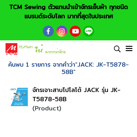
TCM Sewing ตัวแทนนำเข้าจักรเย็บผ้า ทุกชนิด
แบรนด์ระดับโลก มากที่สุดในประเทศ
ค้นพบ 1 รายการ จากคำว่า"JACK: JK-T5878-
58B"
จักรเจาะสาบโปโลโต้ JACK รุ่น JK-
T5878-58B
(Product)