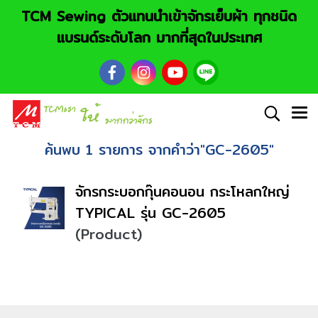
TCM Sewing ตัวแทนนำเข้าจักรเย็บผ้า ทุกชนิด
แบรนด์ระดับโลก มากที่สุดในประเทศ
ค้นพบ 1 รายการ จากคำว่า"GC-2605"
จักรกระบอกกุ๊นคอนอน กระโหลกใหญ่
TYPICAL รุ่น GC-2605
(Product)