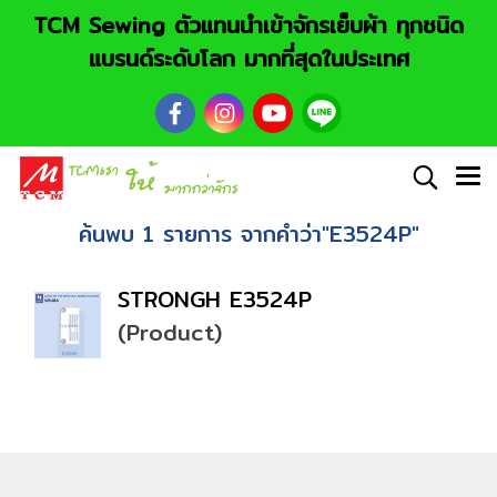
TCM Sewing ตัวแทนนำเข้าจักรเย็บผ้า ทุกชนิด
แบรนด์ระดับโลก มากที่สุดในประเทศ
ค้นพบ 1 รายการ จากคำว่า"E3524P"
STRONGH E3524P
(Product)