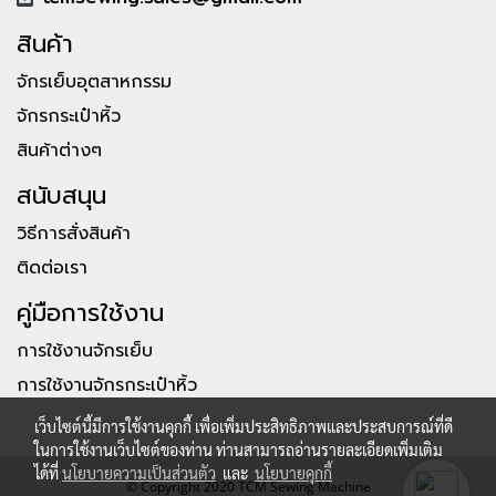
สินค้า
จักรเย็บอุตสาหกรรม
จักรกระเป๋าหิ้ว
สินค้าต่างๆ
สนับสนุน
วิธีการสั่งสินค้า
ติดต่อเรา
คู่มือการใช้งาน
การใช้งานจักรเย็บ
การใช้งานจักรกระเป๋าหิ้ว
เว็บไซต์นี้มีการใช้งานคุกกี้ เพื่อเพิ่มประสิทธิภาพและประสบการณ์ที่ดี
ในการใช้งานเว็บไซต์ของท่าน ท่านสามารถอ่านรายละเอียดเพิ่มเติม
ได้ที่
นโยบายความเป็นส่วนตัว
และ
นโยบายคุกกี้
© Copyright 2020 TCM Sewing Machine