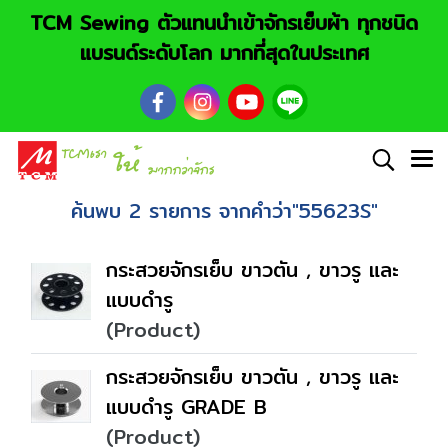
TCM Sewing ตัวแทนนำเข้าจักรเย็บผ้า ทุกชนิด
แบรนด์ระดับโลก มากที่สุดในประเทศ
ค้นพบ 2 รายการ จากคำว่า"55623S"
กระสวยจักรเย็บ ขาวตัน , ขาวรู และ
แบบดำรู
(Product)
กระสวยจักรเย็บ ขาวตัน , ขาวรู และ
แบบดำรู GRADE B
(Product)