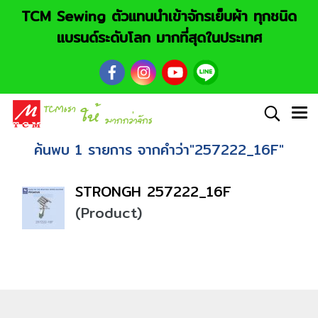
TCM Sewing ตัวแทนนำเข้าจักรเย็บผ้า ทุกชนิด
แบรนด์ระดับโลก มากที่สุดในประเทศ
ค้นพบ 1 รายการ จากคำว่า"257222_16F"
STRONGH 257222_16F
(Product)