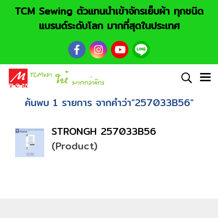
TCM Sewing ตัวแทนนำเข้าจักรเย็บผ้า ทุกชนิด
แบรนด์ระดับโลก มากที่สุดในประเทศ
ค้นพบ 1 รายการ จากคำว่า"257033B56"
STRONGH 257033B56
(Product)