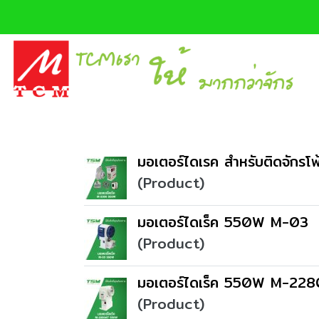
มอเตอร์ไดเรค สำหรับติดจักรโ
(Product)
มอเตอร์ไดเร็ค 550W M-03
(Product)
มอเตอร์ไดเร็ค 550W M-22
(Product)