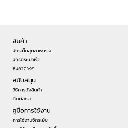
สินค้า
จักรเย็บอุตสาหกรรม
จักรกระเป๋าหิ้ว
สินค้าต่างๆ
สนับสนุน
วิธีการสั่งสินค้า
ติดต่อเรา
คู่มือการใช้งาน
การใช้งานจักรเย็บ