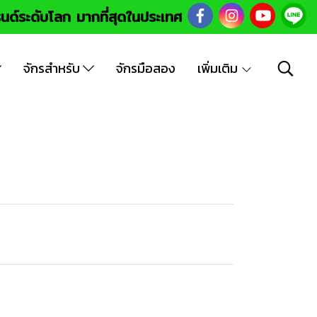
นด์ระดับโลก มากที่สุดในประเทศ
จักรสำหรับ
จักรมือสอง
เพิ่มเติม