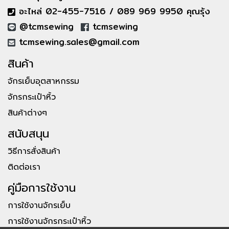
อะไหล่ 02-455-7516 / 089 969 9950 คุณรุ้ง
@tcmsewing
tcmsewing
tcmsewing.sales@gmail.com
สินค้า
จักรเย็บอุตสาหกรรม
จักรกระเป๋าหิ้ว
สินค้าต่างๆ
สนับสนุน
วิธีการสั่งสินค้า
ติดต่อเรา
คู่มือการใช้งาน
การใช้งานจักรเย็บ
การใช้งานจักรกระเป๋าหิ้ว