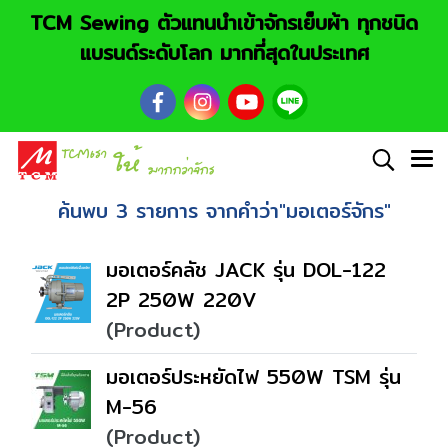
TCM Sewing ตัวแทนนำเข้าจักรเย็บผ้า ทุกชนิด
แบรนด์ระดับโลก มากที่สุดในประเทศ
ค้นพบ 3 รายการ จากคำว่า"มอเตอร์จักร"
มอเตอร์คลัช JACK รุ่น DOL-122
2P 250W 220V
(Product)
มอเตอร์ประหยัดไฟ 550W TSM รุ่น
M-56
(Product)