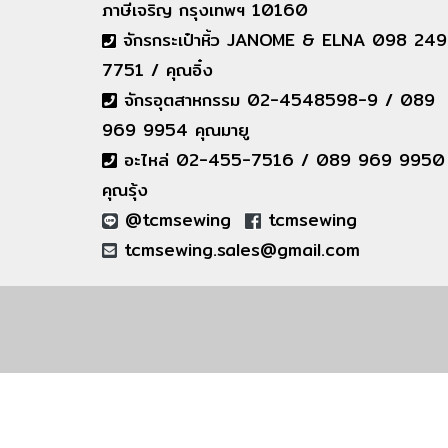
ภาษีเจริญ กรุงเทพฯ 10160
จักรกระเป๋าหิ้ว JANOME & ELNA 098 249
7751 / คุณอิ๋ง
จักรอุตสาหกรรม 02-4548598-9 / 089
969 9954 คุณมายู
อะไหล่ 02-455-7516 / 089 969 9950
คุณรุ้ง
@tcmsewing
tcmsewing
tcmsewing.sales@gmail.com