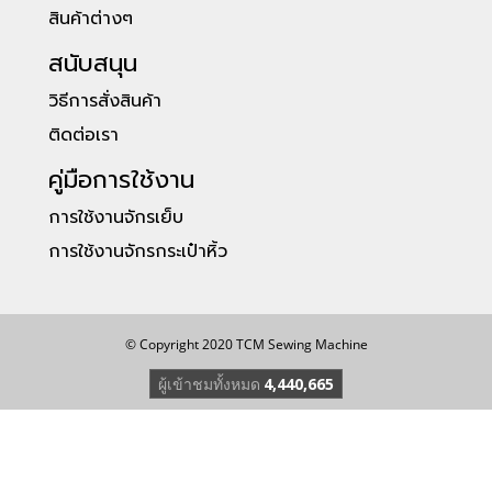
สินค้าต่างๆ
สนับสนุน
วิธีการสั่งสินค้า
ติดต่อเรา
คู่มือการใช้งาน
การใช้งานจักรเย็บ
การใช้งานจักรกระเป๋าหิ้ว
© Copyright 2020 TCM Sewing Machine
ผู้เข้าชมทั้งหมด
4,440,665