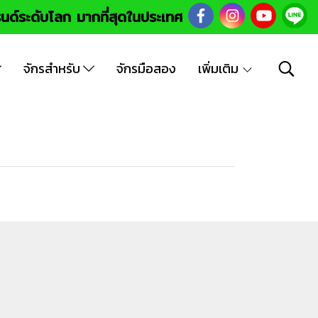
นด์ระดับโลก มากที่สุดในประเทศ
จักรสำหรับ
จักรมือสอง
เพิ่มเติม