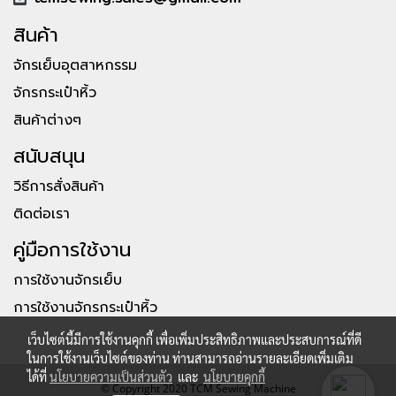
สินค้า
จักรเย็บอุตสาหกรรม
จักรกระเป๋าหิ้ว
สินค้าต่างๆ
สนับสนุน
วิธีการสั่งสินค้า
ติดต่อเรา
คู่มือการใช้งาน
การใช้งานจักรเย็บ
การใช้งานจักรกระเป๋าหิ้ว
เว็บไซต์นี้มีการใช้งานคุกกี้ เพื่อเพิ่มประสิทธิภาพและประสบการณ์ที่ดี
ในการใช้งานเว็บไซต์ของท่าน ท่านสามารถอ่านรายละเอียดเพิ่มเติม
ได้ที่
นโยบายความเป็นส่วนตัว
และ
นโยบายคุกกี้
© Copyright 2020 TCM Sewing Machine