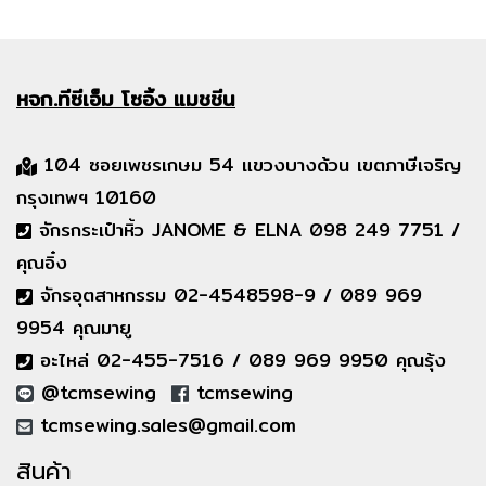
หจก.ทีซีเอ็ม
โซอิ้ง แมชชีน
104 ซอยเพชรเกษม 54 แขวงบางด้วน เขตภาษีเจริญ
กรุงเทพฯ 10160
จักรกระเป๋าหิ้ว JANOME & ELNA 098 249 7751 /
คุณอิ๋ง
จักรอุตสาหกรรม 02-4548598-9 / 089 969
9954 คุณมายู
อะไหล่ 02-455-7516 / 089 969 9950 คุณรุ้ง
@tcmsewing
tcmsewing
tcmsewing.sales@gmail.com
สินค้า