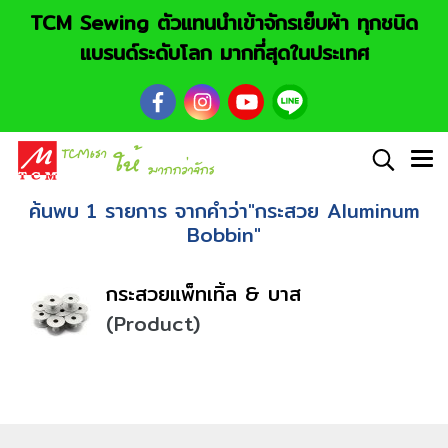
TCM Sewing ตัวแทนนำเข้าจักรเย็บผ้า ทุกชนิด
แบรนด์ระดับโลก มากที่สุดในประเทศ
ค้นพบ 1 รายการ จากคำว่า"กระสวย Aluminum
Bobbin"
กระสวยแพ็ทเทิ้ล & บาส
(Product)