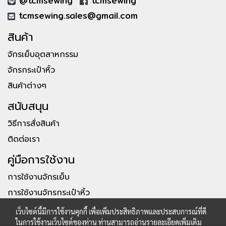
@tcmsewing
tcmsewing
tcmsewing.sales@gmail.com
สินค้า
จักรเย็บอุตสาหกรรม
จักรกระเป๋าหิ้ว
สินค้าต่างๆ
สนับสนุน
วิธีการสั่งสินค้า
ติดต่อเรา
คู่มือการใช้งาน
การใช้งานจักรเย็บ
การใช้งานจักรกระเป๋าหิ้ว
เว็บไซต์นี้มีการใช้งานคุกกี้ เพื่อเพิ่มประสิทธิภาพและประสบการณ์ที่ดี
ในการใช้งานเว็บไซต์ของท่าน ท่านสามารถอ่านรายละเอียดเพิ่มเติม