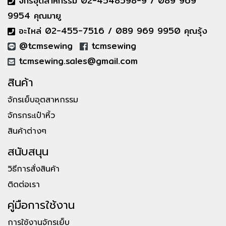
จักรอุตสาหกรรม 02-4548598-9 / 089 969
9954 คุณมายู
อะไหล่ 02-455-7516 / 089 969 9950 คุณรุ้ง
@tcmsewing
tcmsewing
tcmsewing.sales@gmail.com
สินค้า
จักรเย็บอุตสาหกรรม
จักรกระเป๋าหิ้ว
สินค้าต่างๆ
สนับสนุน
วิธีการสั่งสินค้า
ติดต่อเรา
คู่มือการใช้งาน
การใช้งานจักรเย็บ