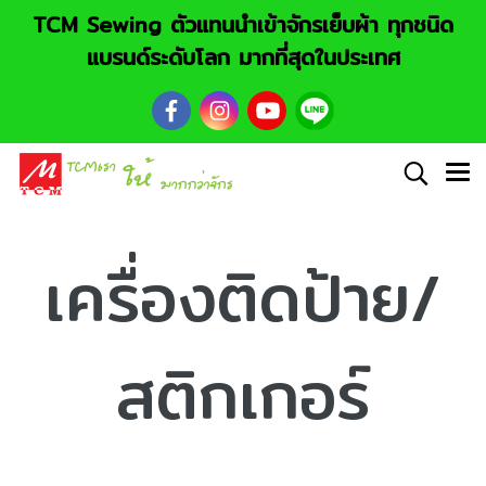
TCM Sewing ตัวแทนนำเข้าจักรเย็บผ้า ทุกชนิด
แบรนด์ระดับโลก มากที่สุดในประเทศ
เครื่องติดป้าย/
สติกเกอร์