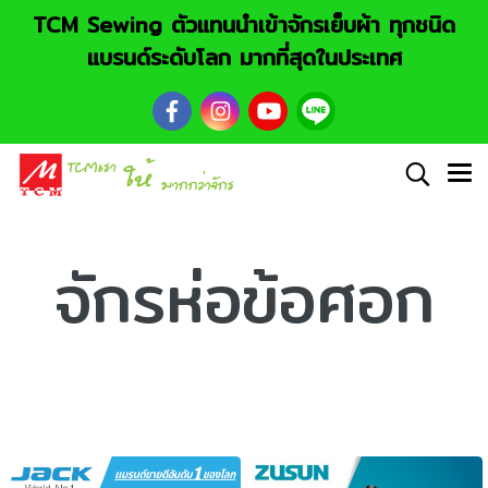
TCM Sewing ตัวแทนนำเข้าจักรเย็บผ้า ทุกชนิด
แบรนด์ระดับโลก มากที่สุดในประเทศ
จักรห่อข้อศอก