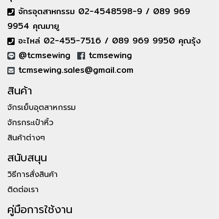
จักรอุตสาหกรรม 02-4548598-9 / 089 969
9954 คุณมายู
อะไหล่ 02-455-7516 / 089 969 9950 คุณรุ้ง
@tcmsewing
tcmsewing
tcmsewing.sales@gmail.com
สินค้า
จักรเย็บอุตสาหกรรม
จักรกระเป๋าหิ้ว
สินค้าต่างๆ
สนับสนุน
วิธีการสั่งสินค้า
ติดต่อเรา
คู่มือการใช้งาน