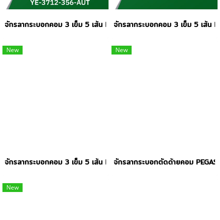
จักรลากระบอกคอม 3 เข็ม 5 เส้น ISAMU รุ่น YE3712-356-AUT
จักรลากระบอกคอม 3 เข็ม 5 เส้
New
New
จักรลากระบอกคอม 3 เข็ม 5 เส้น ISAMU รุ่น YE2711-356-AUT
จักรลากระบอกตัดด้ายคอม PEG
New