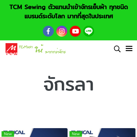
TCM Sewing ตัวแทนนำเข้าจักรเย็บผ้า ทุกชนิด
แบรนด์ระดับโลก มากที่สุดในประเทศ
จักรลา
New
New