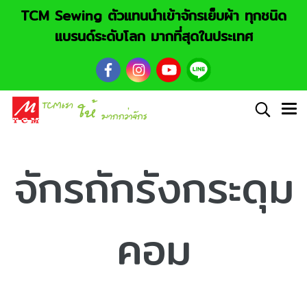
TCM Sewing ตัวแทนนำเข้าจักรเย็บผ้า ทุกชนิด
แบรนด์ระดับโลก มากที่สุดในประเทศ
จักรถักรังกระดุม
คอม