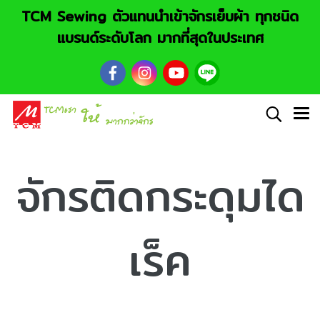
TCM Sewing ตัวแทนนำเข้าจักรเย็บผ้า ทุกชนิด
แบรนด์ระดับโลก มากที่สุดในประเทศ
จักรติดกระดุมได
เร็ค